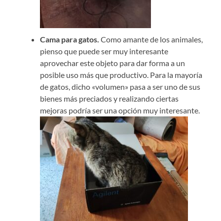
Cama para gatos.
Como amante de los animales,
pienso que puede ser muy interesante
aprovechar este objeto para dar forma a un
posible uso más que productivo. Para la mayoría
de gatos, dicho «volumen» pasa a ser uno de sus
bienes más preciados y realizando ciertas
mejoras podría ser una opción muy interesante.