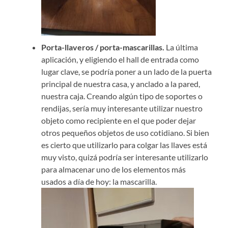
Porta-llaveros / porta-mascarillas.
La última
aplicación, y eligiendo el hall de entrada como
lugar clave, se podría poner a un lado de la puerta
principal de nuestra casa, y anclado a la pared,
nuestra caja. Creando algún tipo de soportes o
rendijas, sería muy interesante utilizar nuestro
objeto como recipiente en el que poder dejar
otros pequeños objetos de uso cotidiano. Si bien
es cierto que utilizarlo para colgar las llaves está
muy visto, quizá podría ser interesante utilizarlo
para almacenar uno de los elementos más
usados a día de hoy: la mascarilla.