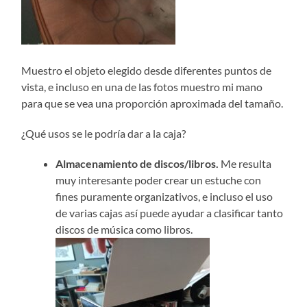
Muestro el objeto elegido desde diferentes puntos de
vista, e incluso en una de las fotos muestro mi mano
para que se vea una proporción aproximada del tamaño.
¿Qué usos se le podría dar a la caja?
Almacenamiento de discos/libros.
Me resulta
muy interesante poder crear un estuche con
fines puramente organizativos, e incluso el uso
de varias cajas así puede ayudar a clasificar tanto
discos de música como libros.